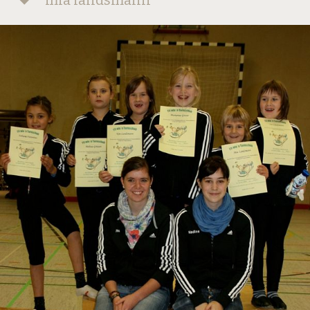
mia landsmann